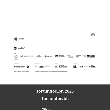
forumdoc.bh.2025
forumdoc.bh