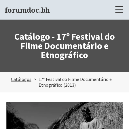
forumdoc.bh
Catálogo -
17º Festival do
Filme Documentário e
Etnográfico
Catálogos
17º Festival do Filme Documentário e
Etnográfico
(
2013
)