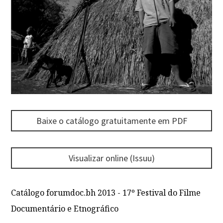
Baixe o catálogo gratuitamente em PDF
Visualizar online (Issuu)
Catálogo forumdoc.bh 2013 - 17º Festival do Filme
Documentário e Etnográfico