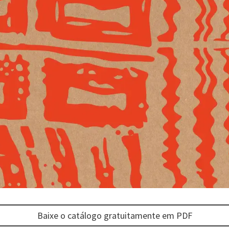
Baixe o catálogo gratuitamente em PDF