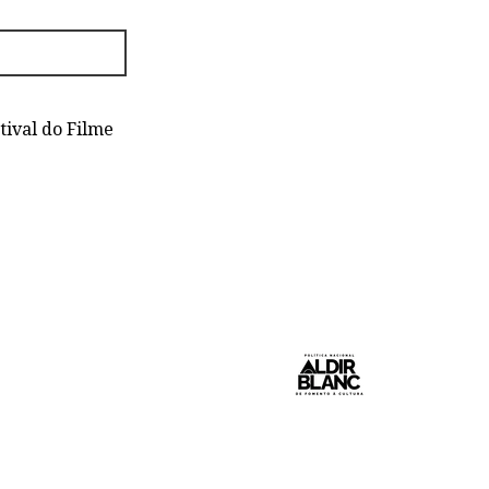
tival do Filme