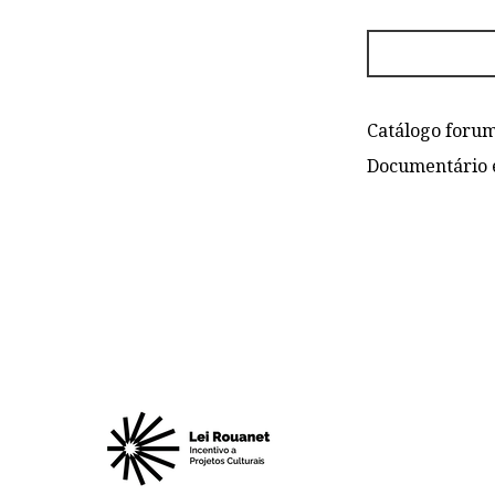
Catálogo forumd
Documentário 