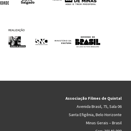
Associação Filmes de Quintal
Avenida Brasil, 75, Sala 06
Santa Efigênia, Belo Horizonte
Minas Gerais – Brasil