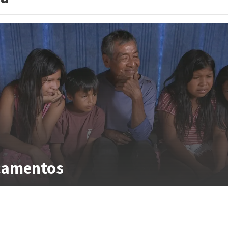
çamentos