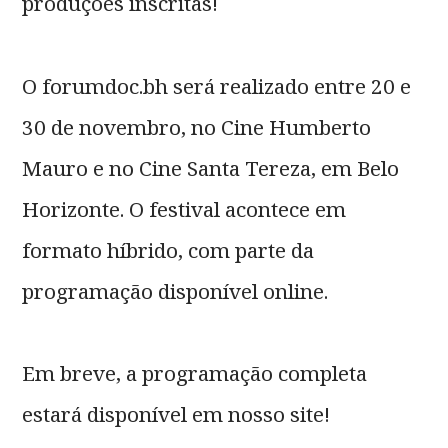
produções inscritas!
O forumdoc.bh será realizado entre 20 e
30 de novembro, no Cine Humberto
Mauro e no Cine Santa Tereza, em Belo
Horizonte. O festival acontece em
formato híbrido, com parte da
programação disponível online.
Em breve, a programação completa
estará disponível em nosso site!