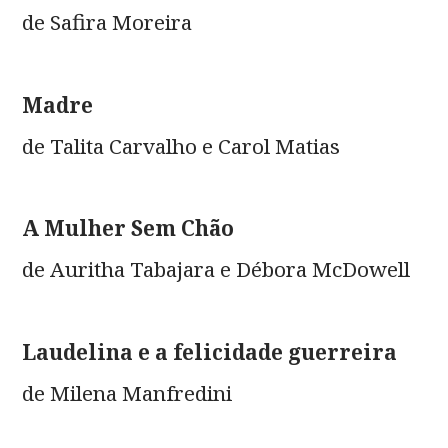
de Safira Moreira
Madre
de Talita Carvalho e Carol Matias
A Mulher Sem Chão
de Auritha Tabajara e Débora McDowell
Laudelina e a felicidade guerreira
de Milena Manfredini