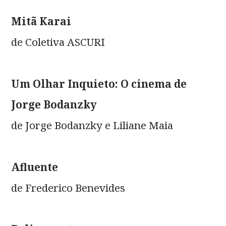
Mitã Karai
de Coletiva ASCURI
Um Olhar Inquieto: O cinema de
Jorge Bodanzky
de Jorge Bodanzky e Liliane Maia
Afluente
de Frederico Benevides