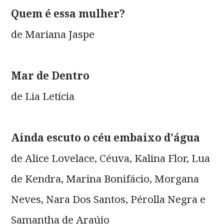
Quem é essa mulher?
de Mariana Jaspe
Mar de Dentro
de Lia Letícia
Ainda escuto o céu embaixo d'água
de Alice Lovelace, Céuva, Kalina Flor, Lua
de Kendra, Marina Bonifácio, Morgana
Neves, Nara Dos Santos, Pérolla Negra e
Samantha de Araújo