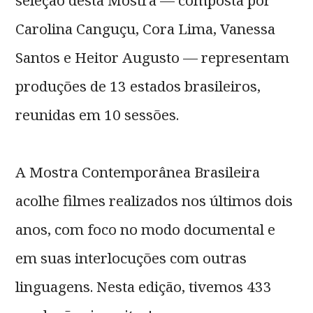
Carolina Canguçu, Cora Lima, Vanessa
Santos e Heitor Augusto — representam
produções de 13 estados brasileiros,
reunidas em 10 sessões.
A Mostra Contemporânea Brasileira
acolhe filmes realizados nos últimos dois
anos, com foco no modo documental e
em suas interlocuções com outras
linguagens. Nesta edição, tivemos 433