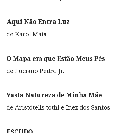
Aqui Não Entra Luz
de Karol Maia
O Mapa em que Estão Meus Pés
de Luciano Pedro Jr.
Vasta Natureza de Minha Mãe
de Aristótelis tothi e Inez dos Santos
ESCUDO