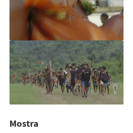
Mostra