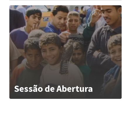
Sessão de Abertura