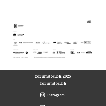
forumdoc.bh.2025
forumdoc.bh
Instagram