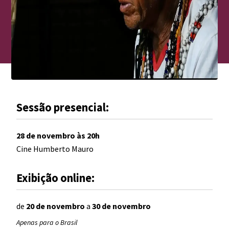
Sessão presencial:
28 de novembro
às
20
h
Cine Humberto Mauro
Exibição online:
de
20 de novembro
a
30 de novembro
Apenas para o Brasil