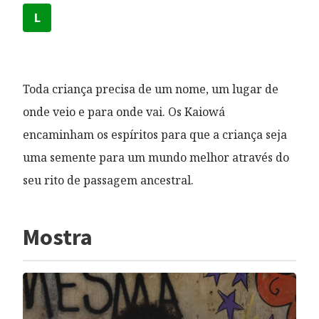
L
Toda criança precisa de um nome, um lugar de
onde veio e para onde vai. Os Kaiowá
encaminham os espíritos para que a criança seja
uma semente para um mundo melhor através do
seu rito de passagem ancestral.
Mostra