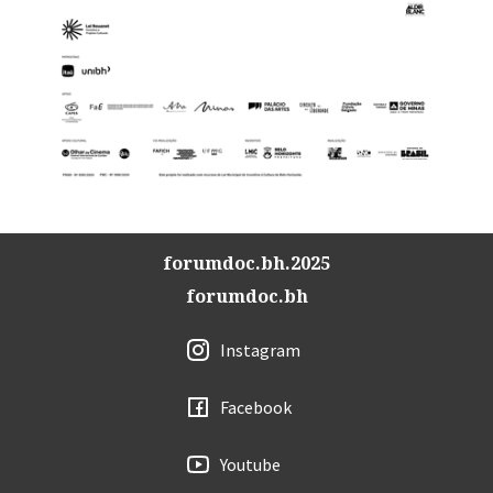
forumdoc.bh.2025
forumdoc.bh
Instagram
Facebook
Youtube