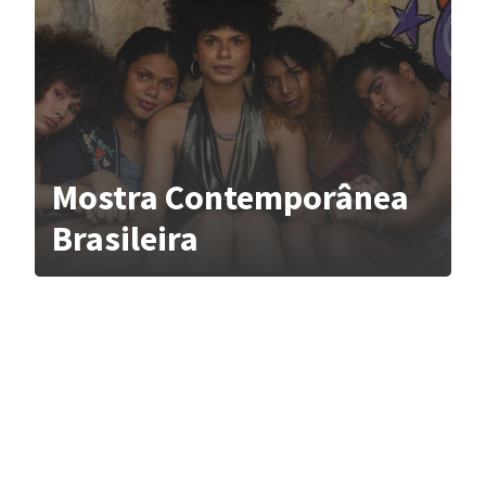
Mostra Contemporânea
Brasileira