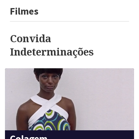
Filmes
Convida
Indeterminações
Colagem