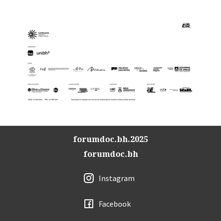
forumdoc.bh.2025
forumdoc.bh
Instagram
Facebook