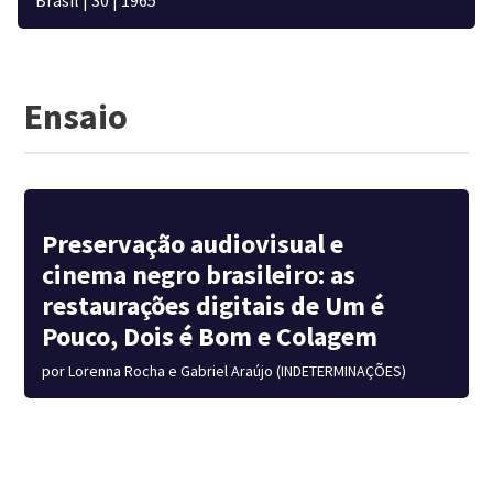
Ensaio
Preservação audiovisual e
cinema negro brasileiro: as
restaurações digitais de Um é
Pouco, Dois é Bom e Colagem
por
Lorenna Rocha e Gabriel Araújo (INDETERMINAÇÕES)