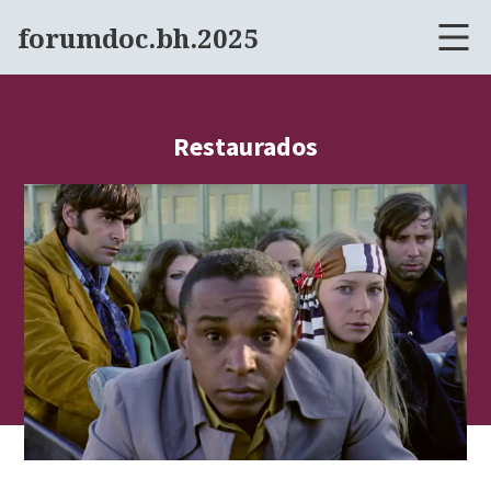
forumdoc.bh.2025
Restaurados