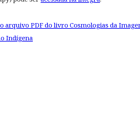
o arquivo PDF do livro Cosmologias da Imag
ão Indígena